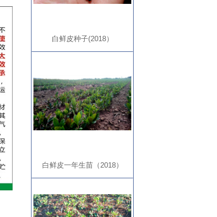
白鲜皮种子(2018）
白鲜皮一年生苗（2018）