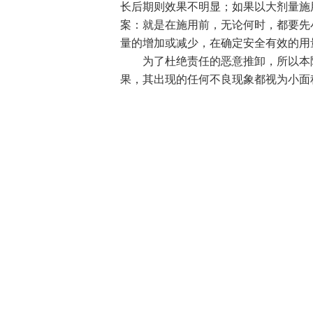
长后期则效果不明显；如果以大剂量施
案：就是在施用前，无论何时，都要先
量的增加或减少，在确定安全有效的用
为了杜绝责任的恶意推卸，所以本除
果，其出现的任何不良现象都视为小面