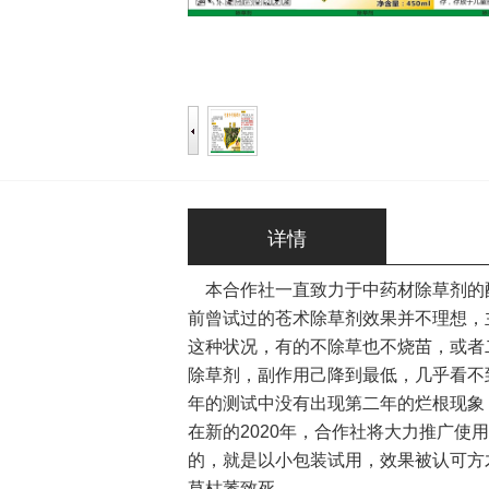
详情
本合作社一直致力于中药材除草剂的
前曾试过的苍术除草剂效果并不理想，
这种状况，有的不除草也不烧苗，或者二
除草剂，副作用己降到最低，几乎看不
年的测试中没有出现第二年的烂根现象
在新的2020年，合作社将大力推广
的，就是以小包装试用，效果被认可方
草枯萎致死。