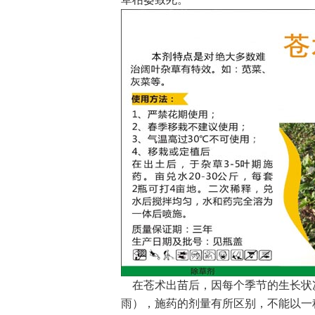
在苍术出苗后，因每个季节的生长状
雨），施药的剂量有所区别，不能以一