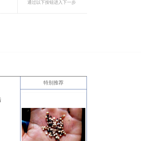
通过以下按钮进入下一步
特别推荐
后