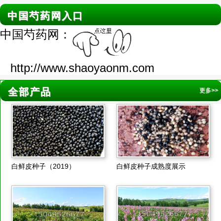
中国芍药网入口
中国芍药网：
http://www.shaoyaonm.com
全部产品
更多>>
白鲜皮种子（2019）
白鲜皮种子成熟度展示