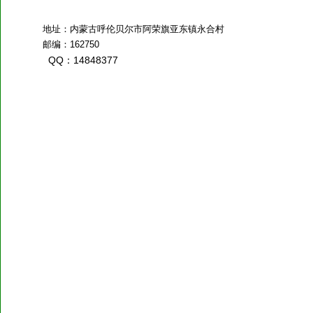
邮编：162750
QQ：14848377