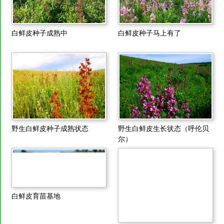
白鲜皮种子成熟中
白鲜皮种子马上有了
野生白鲜皮种子成熟状态
野生白鲜皮生长状态（呼伦贝
尔）
白鲜皮育苗基地