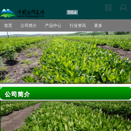
51La
首页
公司简介
产品中心
行业资讯
更多
公司简介