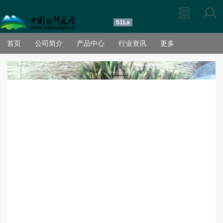
51La
首页
公司简介
产品中心
行业资讯
更多