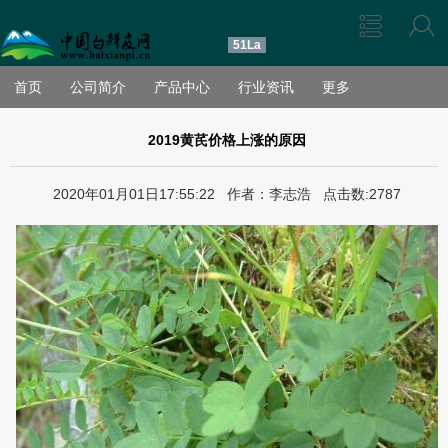
51La
首页
公司简介
产品中心
行业资讯
更多
2019黄芪价格上涨的原因
2020年01月01日17:55:22 作者：李志浩 点击数:2787