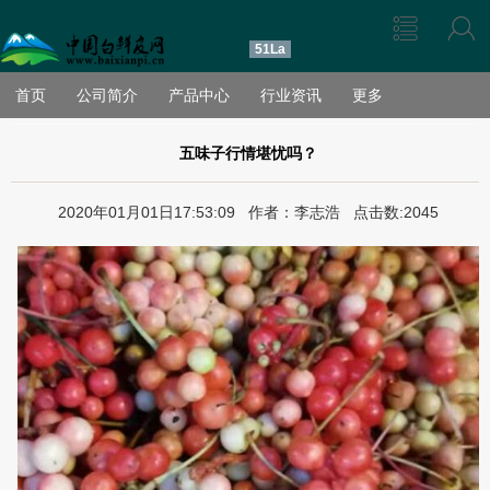
51La
首页
公司简介
产品中心
行业资讯
更多
五味子行情堪忧吗？
2020年01月01日17:53:09 作者：李志浩 点击数:2045