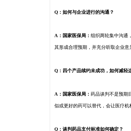
Q：如何与企业进行的沟通？
A：国家医保局：
组织两轮集中沟通
其形成合理预期，并充分听取企业意
Q：四个产品续约未成功，如何减轻
A：国家医保局：
药品谈判不是预期
似或更好的药可以替代，会让医疗机
Q：谈判药品支付标准如何确定？