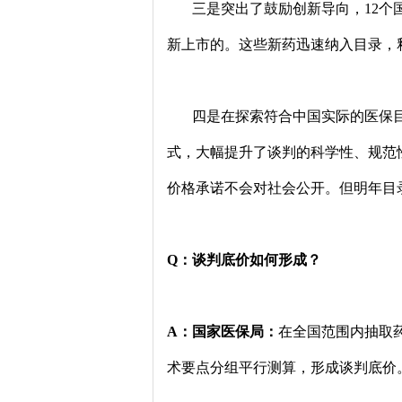
三是突出了鼓励创新导向，12个国
新上市的。这些新药迅速纳入目录，
四是在探索符合中国实际的医保目
式，大幅提升了谈判的科学性、规范
价格承诺不会对社会公开。但明年目
Q：谈判底价如何形成？
A：国家医保局：
在全国范围内抽取
术要点分组平行测算，形成谈判底价