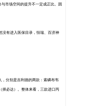
价与市场空间的提升不一定成正比。因
仍然没有进入医保目录，恒瑞、百济神
入，分别是吉利德的两款：索磷布韦
（择必达）。整体来看，三款进口丙