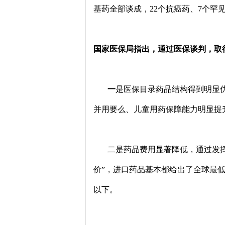
基药全部谈成，22个抗癌药、7个罕
国家医保局指出，通过医保谈判，取
一
是医保目录药品结构得到明显
并用要么、儿童用药保障能力明显提
二是药品费用显著降低，通过发挥医
价”，进口药品基本都给出了全球最低
以下。