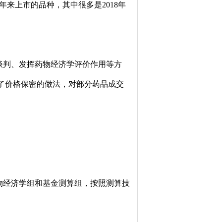
来上市的品种，其中很多是2018年
判、发挥药物经济学评价作用等方
了价格保密的做法，对部分药品成交
物经济学组和基金测算组，按照测算技