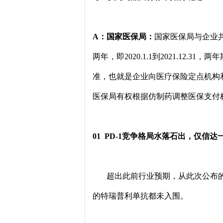
A：国家医保局：
国家医保局与企业
两年，即2020.1.1到2021.1
准，也就是企业向医疗保险定点机构
医保局有权根据仿制药调整医保支付
01 PD-1竞争格局水落石出，仅信达
超出此前行业预期，从此次公布的谈
的特瑞普利单抗都未入围。