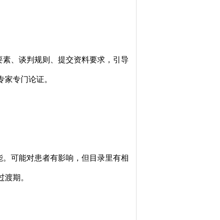
要素、谈判规则、提交资料要求，引导
专家专门论证。
能。可能对患者有影响，但目录里有相
过渡期。