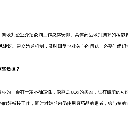
，向谈判企业介绍谈判工作总体安排、具体药品谈判测算的考虑
见建议。建立沟通机制，及时回复企业关心的问题，必要时组织
这些负担？
目标的，会有一定不确定性，谈判是双方的买卖，也有破裂的可
构做好衔接工作，同时对短期内仍使用原药品的患者，给与短的