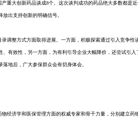
产重大创新药品谈成8个。这次谈判成功的药品绝大多数都是近年
释放出支持创新的明确信号。
录调整方式方面取得进展。一方面，积极探索通过引入竞争性谈
性、有效性，另一方面，为有利引导企业大幅降价，还尝试引入
录落地后，广大参保群众会有切身体会。
药物经济学和医保管理方面的权威专家和骨干力量，分别建立药
。