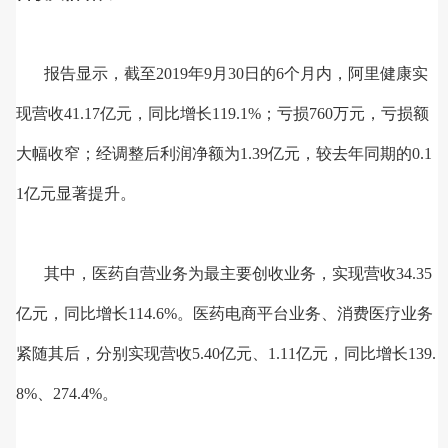
报告显示，截至2019年9月30日的6个月内，阿里健康实
现营收41.17亿元，同比增长119.1%；亏损760万元，亏损额
大幅收窄；经调整后利润净额为1.39亿元，较去年同期的0.1
1亿元显著提升。
其中，医药自营业务为最主要创收业务，实现营收34.35
亿元，同比增长114.6%。医药电商平台业务、消费医疗业务
紧随其后，分别实现营收5.40亿元、1.11亿元，同比增长139.
8%、274.4%。