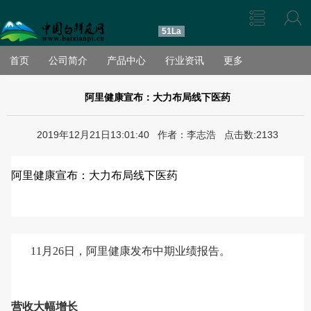
51La
首页
公司简介
产品中心
行业资讯
更多
阿里健康宣布：大力布局线下医药
2019年12月21日13:01:40 作者：李志浩 点击数:2133
阿里健康宣布：大力布局线下医药
11月26日，阿里健康发布中期业绩报告。
营收大幅增长