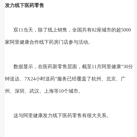
发力线下医药零售
双11当天，除了线上销售，全国共有82座城市的超5000
家阿里健康合作线下药房门店参与活动。
数据显示，在医药新零售层面，截至11月阿里健康“30分
钟送达、7X24小时送药”服务已经覆盖了杭州、北京、广
州、深圳、武汉、上海等10个城市。
这与阿里健康发力线下医药零售有很大关系。