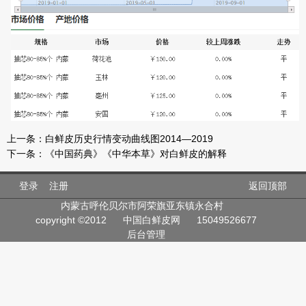
上一条：
白鲜皮历史行情变动曲线图2014—2019
下一条：
《中国药典》《中华本草》对白鲜皮的解释
登录
注册
返回顶部
内蒙古呼伦贝尔市阿荣旗亚东镇永合村
copyright ©2012
中国白鲜皮网
15049526677
后台管理