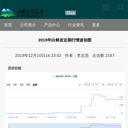
51La
首页
公司简介
产品中心
行业资讯
更多
2019年白鲜皮近期行情波动图
2019年12月10日16:33:02 作者：李志浩 点击数:2187