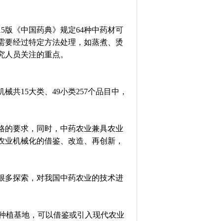
5版《中国药典》规定64种中药材可
需要经过特定方法处理，如蒸煮、烫
究人员关注的重点。
共15大类、49小类257个品目中，
格的要求，同时，中药农业兼具农业
农业机械化的借鉴、改造、再创新，
很多探索，对我国中药农业的技术进
材种植基地，可以借鉴或引入现代农业