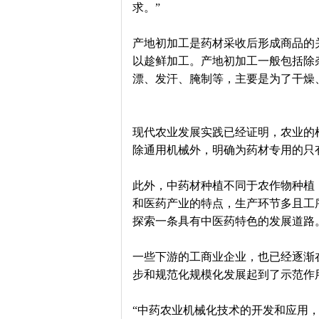
求。”
产地初加工是药材采收后形成商品的关
以趁鲜加工。产地初加工一般包括除
漂、发汗、腌制等，主要是为了干燥
现代农业发展实践已经证明，农业的根
除通用机械外，明确为药材专用的只
此外，中药材种植不同于农作物种植
和医药产业的特点，生产环节多且工
探索一条具有中医药特色的发展道路
一些下游的工商业企业，也已经逐渐
步和规范化规模化发展起到了示范作
“中药农业机械化技术的开发和应用