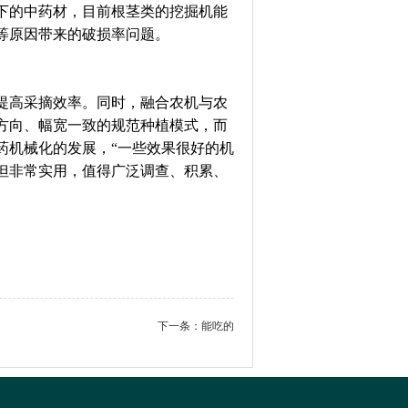
下的中药材，目前根茎类的挖掘机能
等原因带来的破损率问题。
提高采摘效率。同时，融合农机与农
方向、幅宽一致的规范种植模式，而
药机械化的发展，“一些效果很好的机
但非常实用，值得广泛调查、积累、
下一条：
能吃的