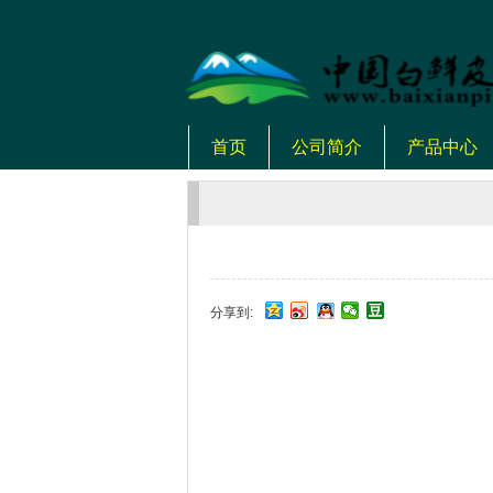
首页
公司简介
产品中心
分享到: