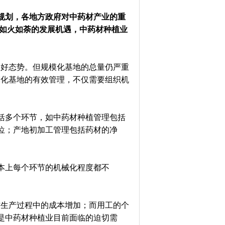
展规划，各地方政府对中药材产业的重
设如火如荼的发展机遇，中药材种植业
良好态势。但规模化基地的总量仍严重
模化基地的有效管理，不仅需要组织机
括多个环节，如中药材种植管理包括
位；产地初加工管理包括药材的净
本上每个环节的机械化程度都不
材生产过程中的成本增加；而用工的个
是中药材种植业目前面临的迫切需