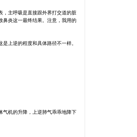
表，主呼吸是直接跟外界打交道的脏
致鼻炎这一最终结果。注意，我用的
这是上逆的程度和具体路径不一样。
体气机的升降，上逆肺气乖乖地降下