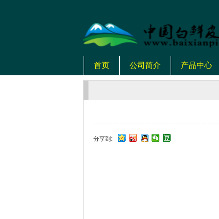
首页
公司简介
产品中心
分享到: