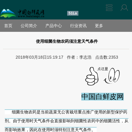
51La
首页
公司简介
产品中心
行业资讯
更多
使用细菌生物农药须注意天气条件
2018年03月18日15:19:17 作者：李志浩 点击数:2353
中国白鲜皮网
细菌生物农药是当前蔬菜无公害栽培重点推广使用的新型保护药
剂。由于使用时天气条件会直接影响到细菌性农药中的细菌活性，从
而影响效果，因此在使用时须特别注意天气条件。