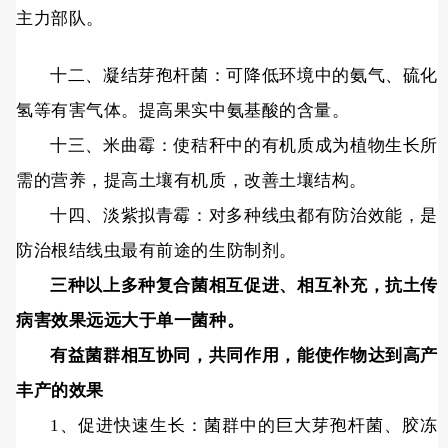
主力部队。
十二、凝结芽孢杆菌：可降低环境中的氨气、硫化
氢等有害气体。提高果实中氨基酸的含量。
十三、米曲霉：使秸秆中的有机质成为植物生长所
需的营养，提高土壤有机质，改善土壤结构。
十四、淡紫拟青霉：对多种线虫都有防治效能，是
防治根结线虫最有前途的生防制剂。
三种以上多种复合菌相互促进、相互补充，抗土传
病害效果远远大于单一菌种。
有益菌群相互协同，共同作用，能使作物达到高产
丰产的效果
1、促进快速生长：菌群中的巨大芽孢杆菌、胶冻