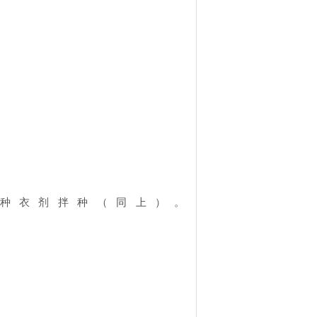
。种衣剂拌种（同上）。