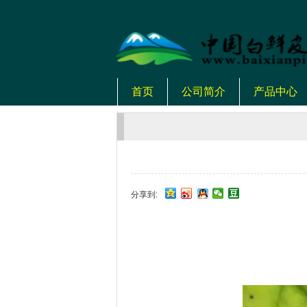
首页
公司简介
产品中心
分享到: