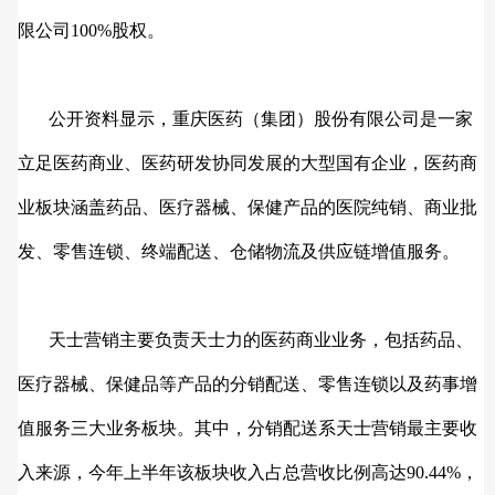
限公司100%股权。
公开资料显示，重庆医药（集团）股份有限公司是一家
立足医药商业、医药研发协同发展的大型国有企业，医药商
业板块涵盖药品、医疗器械、保健产品的医院纯销、商业批
发、零售连锁、终端配送、仓储物流及供应链增值服务。
天士营销主要负责天士力的医药商业业务，包括药品、
医疗器械、保健品等产品的分销配送、零售连锁以及药事增
值服务三大业务板块。其中，分销配送系天士营销最主要收
入来源，今年上半年该板块收入占总营收比例高达90.44%，