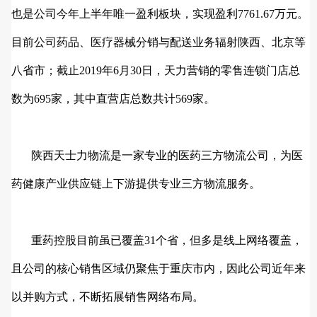
也是公司今年上半年唯一盈利板块，实现盈利7761.67万元。
目前公司药品、医疗器械分销与配送业务辐射陕西、北京等
八省市；截止2019年6月30日，天力营销的零售连锁门店总
数为695家，其中直营店总数共计569家。
陕西天士力物流是一家专业的医药三方物流公司，为医
药健康产业供应链上下游提供专业三方物流服务。
重药控股目前虽已覆盖31个省，但多是线上网络覆盖，
且公司的核心销售区域仍聚焦于重庆市内，因此公司近年来
以并购方式，不断拓展销售网络布局。