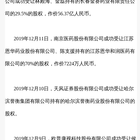
公司成功受让林殿海、金磊持有的长春金赛药业有限责任公
司的29.5%的股权，作价56.37亿人民币。
2019年12月11日，南京医药股份有限公司成功受让江苏
恩华药业股份有限公司、陈支援持有的江苏恩华和润医药有
限公司的70%的股权，作价7224万人民币。
2019年12月10日，天风证券股份有限公司成功受让哈尔
滨誉衡集团有限公司持有的哈尔滨誉衡药业股份有限公司的
股权。
2019年12月9日，欧普康视科技股份有限公司成功受让侯