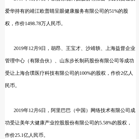
爱华持有的靖江欧普睛呈眼健康服务有限公司的51%的股
权，作价1498.78万人民币。
2019年12月9日，胡昂、王宝才、沙靖轶、上海益督企业
管理中心（有限合伙）、山东步长制药股份有限公司等成功
受让上海合璞医疗科技有限公司的100%的股权，作价2亿人
民币。
2019年12月6日，阿里巴巴（中国）网络技术有限公司成
功受让美年大健康产业控股股份有限公司的5.58%的股权，
作价25.1亿人民币。