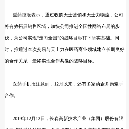
重药控股表示，通过收购天士营销和天士力物流，公司
将有效拓展销售区域，加快公司推进全国性网络布局的步
伐，为公司实现“走向全国”的战略目标打下坚实基础。同
时，拟通过本次交易与天士力在医药商业领域建立长期良好
的合作关系，最终实现合作共赢的战略目标。
医药手机报注意到，12月以来，还有多家药企并购牵手
合作。
2019年12月12日，长春高新技术产业（集团）股份有限