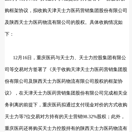
购框架协议，拟收购天津天士力医药营销集团股份有限公司
及陕西天士力医药物流有限公司的股权。具体收购情况如
下：
12月16日，重庆医药与天士力、天士力控股集团有限公
司等交易对方签署了《关于收购天津天士力医药营销集团股
份有限公司及陕西天士力医药物流有限公司股权的框架协
议》，在天津天士力医药营销集团股份有限公司完成相关业
务剥离的前提下，重庆医药拟通过支付现金对价的方式收购
天士力等7位交易对方持有的天士营销98.32%股权；此外，
重庆医药还将购买天士力控股持有的陕西天士力医药物流有