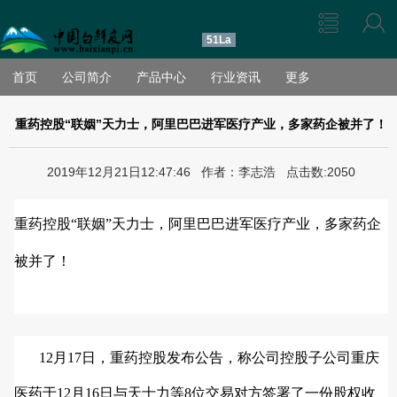
51La
首页
公司简介
产品中心
行业资讯
更多
重药控股“联姻”天力士，阿里巴巴进军医疗产业，多家药企被并了！
2019年12月21日12:47:46 作者：李志浩 点击数:2050
重药控股“联姻”天力士，阿里巴巴进军医疗产业，多家药企
被并了！
12月17日，重药控股发布公告，称公司控股子公司重庆
医药于12月16日与天士力等8位交易对方签署了一份股权收